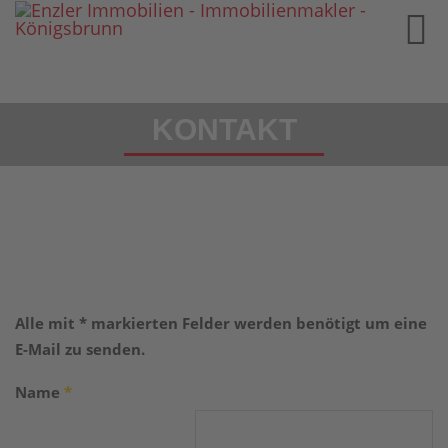
KONTAKT
Alle mit * markierten Felder werden benötigt um eine
E-Mail zu senden.
Name
*