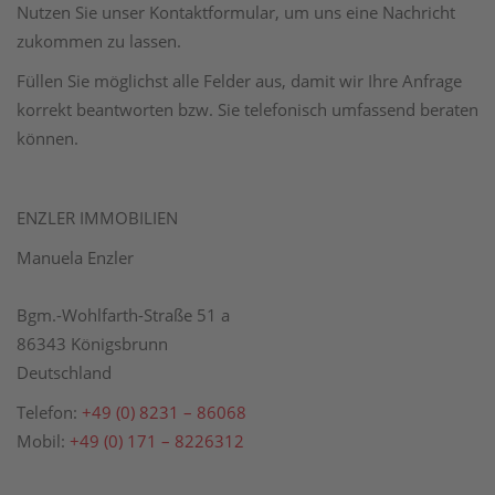
Nutzen Sie unser Kontaktformular, um uns eine Nachricht
zukommen zu lassen.
Füllen Sie möglichst alle Felder aus, damit wir Ihre Anfrage
korrekt beantworten bzw. Sie telefonisch umfassend beraten
können.
ENZLER IMMOBILIEN
Manuela Enzler
Bgm.-Wohlfarth-Straße 51 a
86343 Königsbrunn
Deutschland
Telefon:
+49 (0) 8231 – 86068
Mobil:
+49 (0) 171 – 8226312