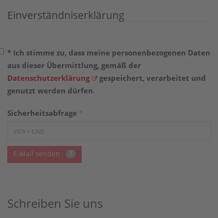
Einverständniserklärung
* Ich stimme zu, dass meine personenbezogenen Daten
aus dieser Übermittlung, gemäß der
Datenschutzerklärung
gespeichert, verarbeitet und
genutzt werden dürfen.
Sicherheitsabfrage
*
E-Mail senden
7
Schreiben Sie uns