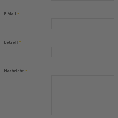
E-Mail
*
Betreff
*
Nachricht
*